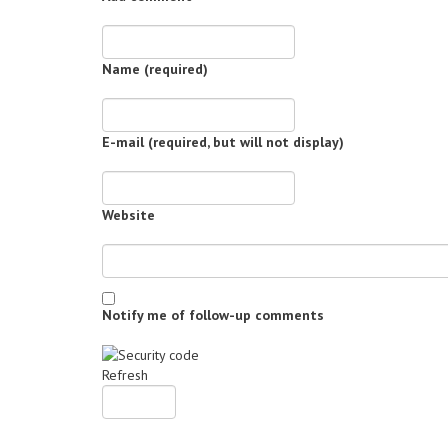
Name (required)
E-mail (required, but will not display)
Website
Notify me of follow-up comments
Refresh