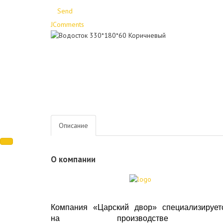
Send
JComments
Описание
О компании
Компания «Царский двор» специализирует
на производстве 