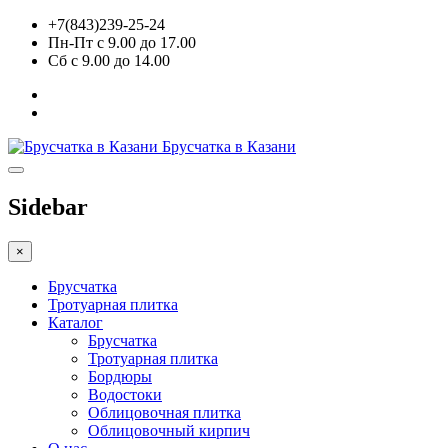
+7(843)239-25-24
Пн-Пт с 9.00 до 17.00
Сб с 9.00 до 14.00
Брусчатка в Казани
Sidebar
×
Брусчатка
Тротуарная плитка
Каталог
Брусчатка
Тротуарная плитка
Бордюры
Водостоки
Облицовочная плитка
Облицовочный кирпич