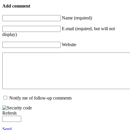
Add comment
Name (required)
E-mail (required, but will not
display)
Website
Notify me of follow-up comments
Refresh
Send