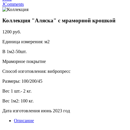
JComments
Коллекция "Аляска" с мраморной крошкой
1200 руб.
Единица измерения: м2
В 1м2-50шт.
Мраморное покрытие
Cпособ изготовления: вибропресс
Размеры: 100/200/45
Вес 1 шт.- 2 кг.
Вес 1м2: 100 кг.
Дата изготовления июнь 2023 год
Описание