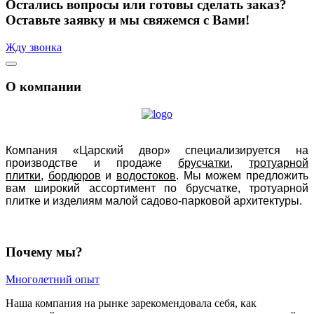
Остались вопросы или готовы сделать заказ?
Оставьте заявку и мы свяжемся с Вами!
Жду звонка
О компании
Компания «Царский двор» специализируется на
производстве и продаже
брусчатки
,
тротуарной
плитки
,
бордюров
и
водостоков
.
Мы можем предложить
вам широкий ассортимент по брусчатке, тротуарной
плитке и изделиям малой садово-парковой архитектуры.
Почему мы?
Многолетний опыт
Наша компания на рынке зарекомендовала себя, как