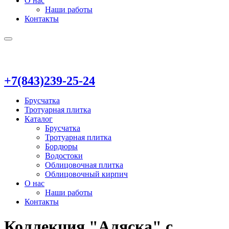
О нас
Наши работы
Контакты
+7(843)239-25-24
Брусчатка
Тротуарная плитка
Каталог
Брусчатка
Тротуарная плитка
Бордюры
Водостоки
Облицовочная плитка
Облицовочный кирпич
О нас
Наши работы
Контакты
Коллекция "Аляска" с