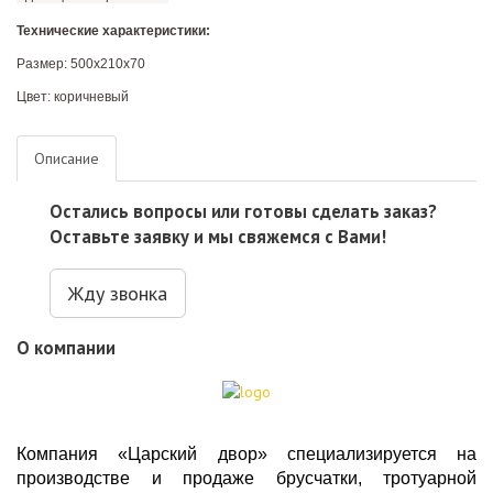
Технические характеристики:
Размер: 500х210х70
Цвет: коричневый
Описание
Остались вопросы или готовы сделать заказ?
Оставьте заявку и мы свяжемся с Вами!
Жду звонка
О компании
Компания «Царский двор» специализируется на
производстве и продаже
брусчатки
,
тротуарной