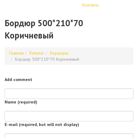
Контакты
Бордюр 500*210*70
Коричневый
Главная
Каталог
Бордюры
Бордюр 500*210*70 Коричневый
Add comment
Name (required)
E-mail (required, but will not display)