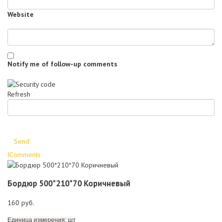
Website
Notify me of follow-up comments
Refresh
Send
JComments
Бордюр 500*210*70 Коричневый
160 руб.
Единица измерения: шт