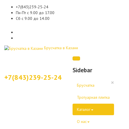
+7(843)239-25-24
Пн-Пт с 9.00 до 17.00
Сб с 9.00 до 14.00
Брусчатка в Казани
Sidebar
+7(843)239-25-24
×
Брусчатка
Тротуарная плитка
Каталог
О нас